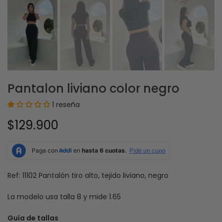
Pantalon liviano color negro
1 reseña
$129.900
Ref: 11102 Pantalón tiro alto, tejido liviano, negro
La modelo usa talla 8 y mide 1.65
Guía de tallas