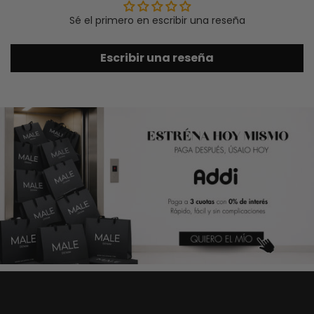
Sé el primero en escribir una reseña
Escribir una reseña