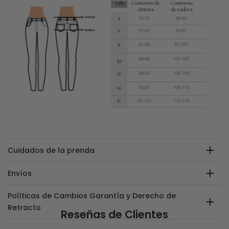
Cuidados de la prenda
Envíos
Políticas de Cambios Garantía y Derecho de
Retracto
Reseñas de Clientes