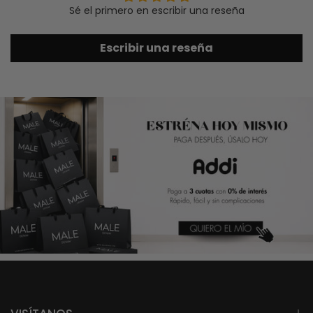
Sé el primero en escribir una reseña
Escribir una reseña