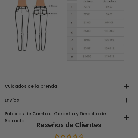
Cuidados de la prenda
Envíos
Políticas de Cambios Garantía y Derecho de
Retracto
Reseñas de Clientes