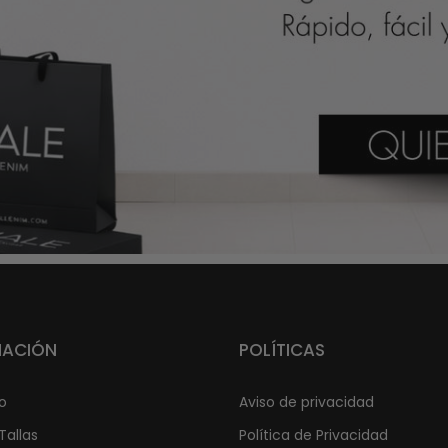
MACIÓN
POLÍTICAS
o
Aviso de privacidad
Tallas
Política de Privacidad