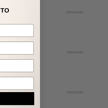
NTO
28/08/2025
10/08/2025
26/07/2025