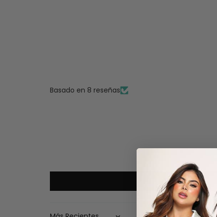
Basado en 8 reseñas