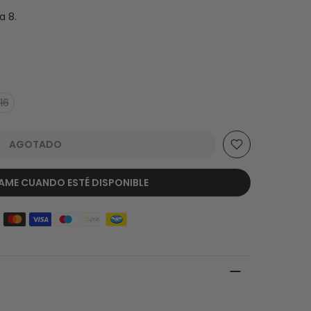
a 8.
16
AGOTADO
AME CUANDO ESTÉ DISPONIBLE