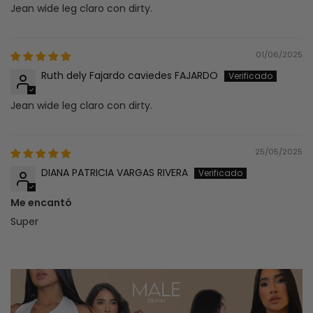
Jean wide leg claro con dirty.
01/06/2025
Ruth dely Fajardo caviedes FAJARDO
Jean wide leg claro con dirty.
25/05/2025
DIANA PATRICIA VARGAS RIVERA
Me encantó
Super