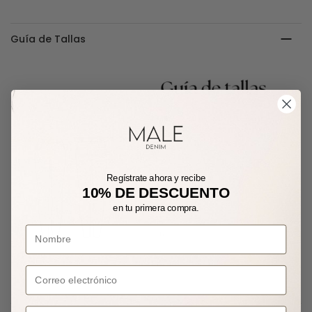
Guía de Tallas
Regístrate ahora y recibe
10% DE DESCUENTO
en tu primera compra.
Correo electrónico