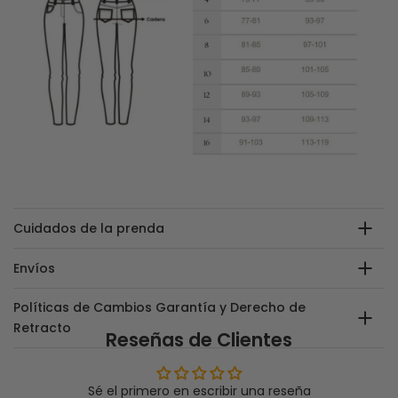
Cuidados de la prenda
Envíos
Políticas de Cambios Garantía y Derecho de
Retracto
Reseñas de Clientes
Sé el primero en escribir una reseña