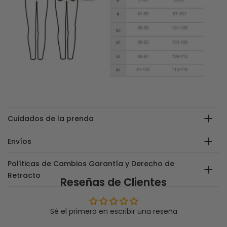
Cuidados de la prenda
Envíos
Políticas de Cambios Garantía y Derecho de
Retracto
Reseñas de Clientes
Sé el primero en escribir una reseña