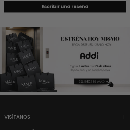
Escribir una reseña
VISÍTANOS