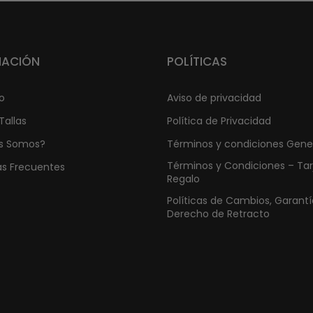
MACIÓN
POLÍTICAS
o
Aviso de privacidad
Tallas
Política de Privacidad
s Somos?
Términos y condiciones Gene
Términos y Condiciones – Tar
as Frecuentes
Regalo
Políticas de Cambios, Garantí
Derecho de Retracto