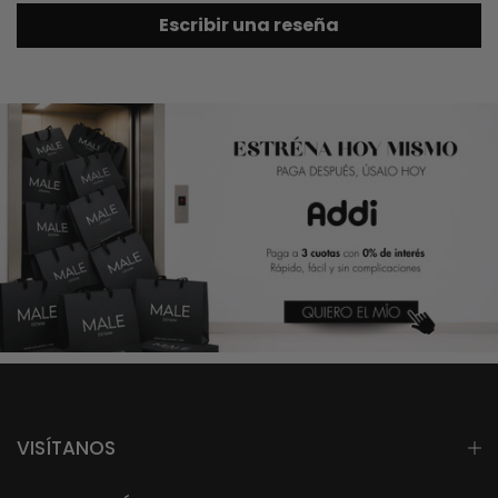
Escribir una reseña
VISÍTANOS