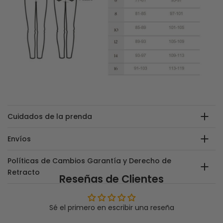
Cuidados de la prenda
Envíos
Políticas de Cambios Garantía y Derecho de
Retracto
Reseñas de Clientes
Sé el primero en escribir una reseña