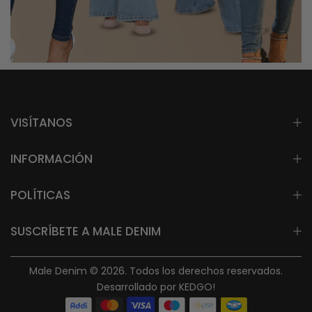
VISÍTANOS
INFORMACIÓN
POLÍTICAS
SUSCRÍBETE A MALE DENIM
Male Denim © 2026. Todos los derechos reservados.
Desarrollado por KEDGO!