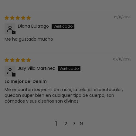
12/11/2025
Diana Buitrago
Me ha gustado mucho
07/11/2025
July Villa Martinez
Lo mejor del Denim
Me encantan los jeans de male, la tela es espectacular,
quedan súper bien en cualquier tipo de cuerpo, son
cómodos y sus diseños son divinos.
1
2