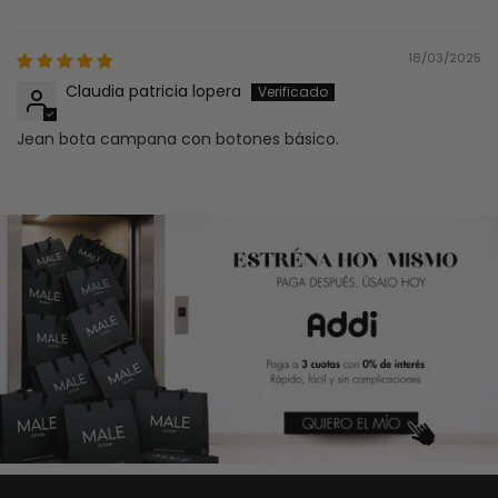
18/03/2025
Claudia patricia lopera
Jean bota campana con botones básico.