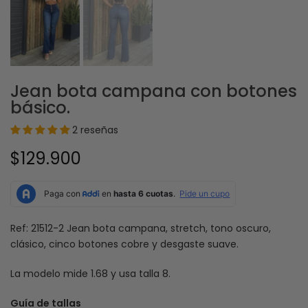
Jean bota campana con botones
básico.
2 reseñas
$129.900
Ref: 21512-2 Jean bota campana, stretch, tono oscuro,
clásico, cinco botones cobre y desgaste suave.
La modelo mide 1.68 y usa talla 8.
Guía de tallas