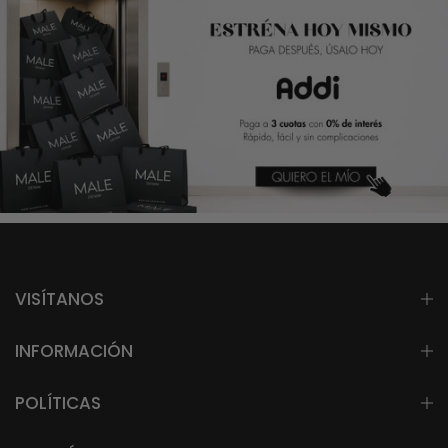
VISÍTANOS
INFORMACIÓN
POLÍTICAS