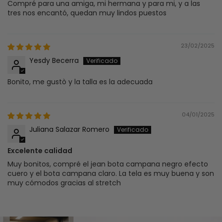
Compré para una amiga, mi hermana y para mi, y a las
tres nos encantó, quedan muy lindos puestos
23/02/2025
Yesdy Becerra
Bonito, me gustò y la talla es la adecuada
04/01/2025
Juliana Salazar Romero
Excelente calidad
Muy bonitos, compré el jean bota campana negro efecto
cuero y el bota campana claro. La tela es muy buena y son
muy cómodos gracias al stretch