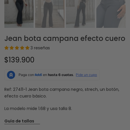
Jean bota campana efecto cuero
3 reseñas
$139.900
Ref: 27411-1 Jean bota campana negro, strech, un botón,
efecto cuero básico.
La modelo mide 1.68 y usa talla 8.
Guía de tallas