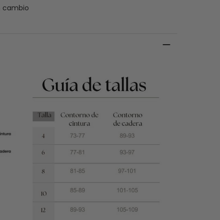
n cambio