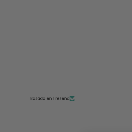
Basado en 1 reseña