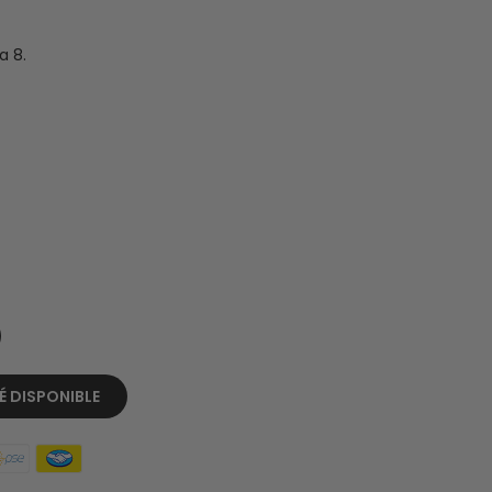
a 8.
 DISPONIBLE